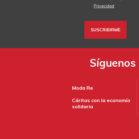
Privacidad
Síguenos 
Moda Re
Cáritas con la economía
solidaria