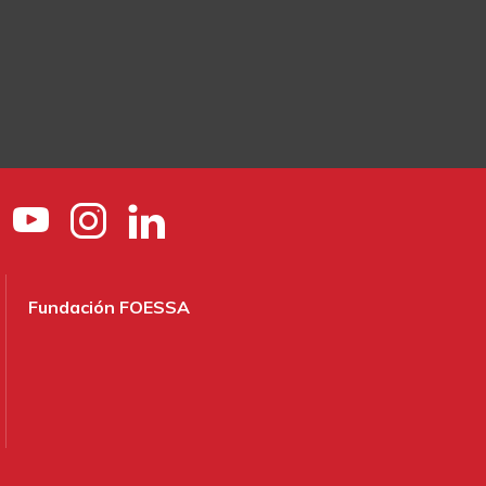
Fundación FOESSA