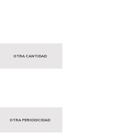
OTRA CANTIDAD
OTRA PERIODICIDAD