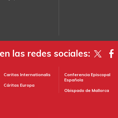
en las redes sociales:
Caritas Internationalis
Conferencia Episcopal
Española
Cáritas Europa
Obispado de Mallorca